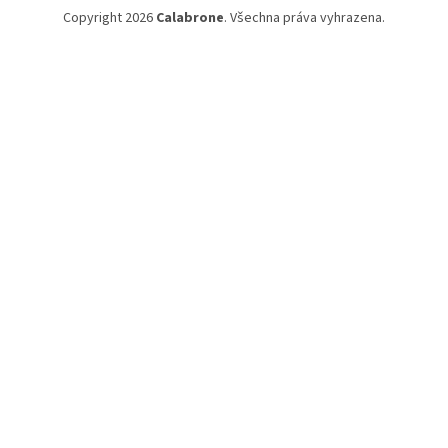
Copyright 2026
Calabrone
. Všechna práva vyhrazena.