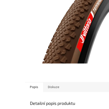
Popis
Diskuze
Detailní popis produktu